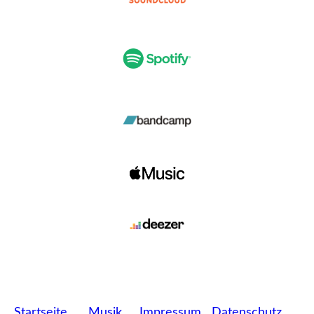
Startseite
Musik
Impressum
Datenschutz