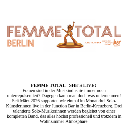
FEMME TOTAL - SHE'S LIVE!
Frauen sind in der Musikindustrie immer noch
unterrepräsentiert? Dagegen kann man doch was unternehmen!
Seit März 2026 supporten wir einmal im Monat drei Solo-
Künstlerinnen live in der Junction Bar in Berlin-Kreuzberg. Drei
talentierte Solo-Musikerinnen werden begleitet von einer
kompletten Band, das alles höchst professionell und trotzdem in
Wohnzimmer-Atmosphäre.