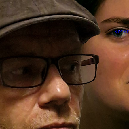
START