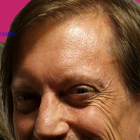
ESSUM