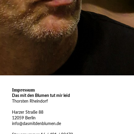
Impressum
Das mit den Blumen tut mir leid
Thorsten Rheindorf
Harzer Straße 88
12059 Berlin
info@dasmitdenblumen.de