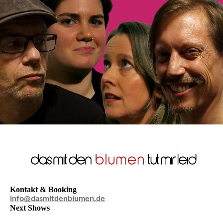
Kontakt & Booking
info@dasmitdenblumen.de
Next Shows