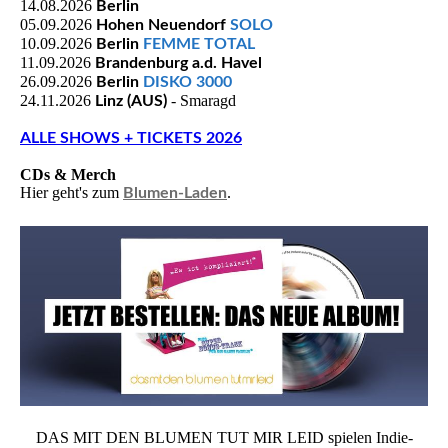
14.08.2026
Berlin
05.09.2026
Hohen Neuendorf
SOLO
10.09.2026
Berlin
FEMME TOTAL
11.09.2026
Brandenburg a.d. Havel
26.09.2026
Berlin
DISKO 3000
24.11.2026
- Smaragd
Linz (AUS)
ALLE SHOWS + TICKETS 2026
CDs & Merch
Hier geht's zum
.
Blumen-Laden
DAS MIT DEN BLUMEN TUT MIR LEID spielen Indie-