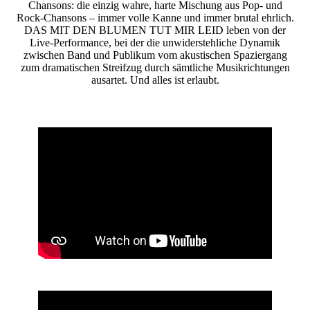
Chansons: die einzig wahre, harte Mischung aus Pop- und
Rock-Chansons – immer volle Kanne und immer brutal ehrlich.
DAS MIT DEN BLUMEN TUT MIR LEID leben von der
Live-Performance, bei der die unwiderstehliche Dynamik
zwischen Band und Publikum vom akustischen Spaziergang
zum dramatischen Streifzug durch sämtliche Musikrichtungen
ausartet. Und alles ist erlaubt.