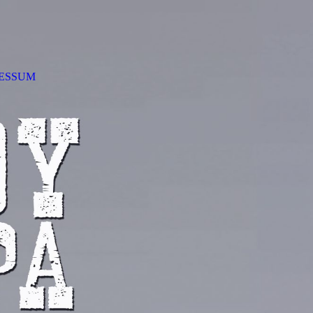
ESSUM