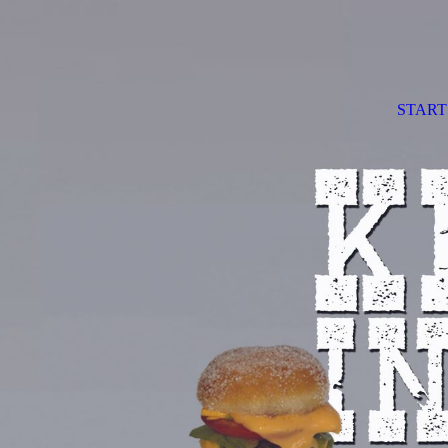
START